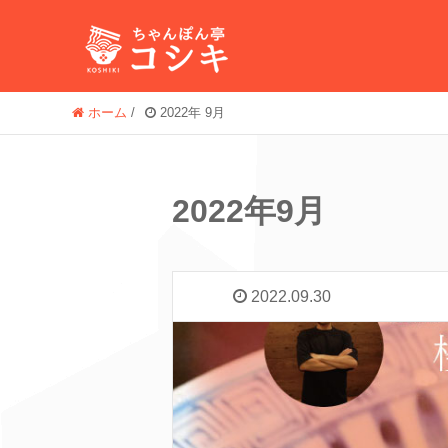
ホーム
/
2022年 9月
2022年9月
2022.09.30